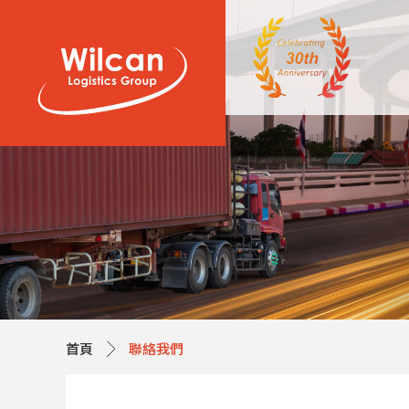
首頁
聯絡我們