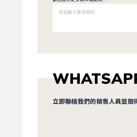
WHATSAP
立即聯絡我們的銷售人員並取