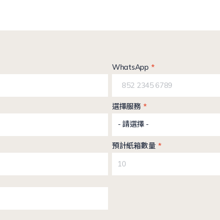
WhatsApp
選擇服務
- 請選擇 -
預計紙箱數量